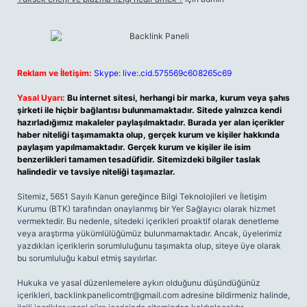
Reklam ve İletişim:
Skype: live:.cid.575569c608265c69
Yasal Uyarı:
Bu internet sitesi, herhangi bir marka, kurum veya şahıs
şirketi ile hiçbir bağlantısı bulunmamaktadır. Sitede yalnızca kendi
hazırladığımız makaleler paylaşılmaktadır. Burada yer alan içerikler
haber niteliği taşımamakta olup, gerçek kurum ve kişiler hakkında
paylaşım yapılmamaktadır. Gerçek kurum ve kişiler ile isim
benzerlikleri tamamen tesadüfidir. Sitemizdeki bilgiler taslak
halindedir ve tavsiye niteliği taşımazlar.
Sitemiz, 5651 Sayılı Kanun gereğince Bilgi Teknolojileri ve İletişim
Kurumu (BTK) tarafından onaylanmış bir Yer Sağlayıcı olarak hizmet
vermektedir. Bu nedenle, sitedeki içerikleri proaktif olarak denetleme
veya araştırma yükümlülüğümüz bulunmamaktadır. Ancak, üyelerimiz
yazdıkları içeriklerin sorumluluğunu taşımakta olup, siteye üye olarak
bu sorumluluğu kabul etmiş sayılırlar.
Hukuka ve yasal düzenlemelere aykırı olduğunu düşündüğünüz
içerikleri,
backlinkpanelicomtr@gmail.com
adresine bildirmeniz halinde,