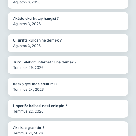
Ağustos 6, 2026
Aküde eksi kutup hangisi ?
Ağustos 3, 2026
6. sınıfta kurgan ne demek ?
Ağustos 3, 2026
Türk Telekom internet 11 ne demek ?
Temmuz 29, 2026
Kasko geri iade edilir mi ?
Temmuz 24, 2026
Hoparlör kalitesi nasıl anlaşılır ?
Temmuz 22, 2026
Akıl kaç gramdır ?
Temmuz 21, 2026