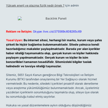
Yüksek enerji ve plazma fiziği nedir örnek ?
için
admin
Reklam ve İletişim:
Skype: live:.cid.575569c608265c69
Yasal Uyarı:
Bu internet sitesi, herhangi bir marka, kurum veya şahıs
şirketi ile hiçbir bağlantısı bulunmamaktadır. Sitede yalnızca kendi
hazırladığımız makaleler paylaşılmaktadır. Burada yer alan içerikler
haber niteliği taşımamakta olup, gerçek kurum ve kişiler hakkında
paylaşım yapılmamaktadır. Gerçek kurum ve kişiler ile isim
benzerlikleri tamamen tesadüfidir. Sitemizdeki bilgiler taslak
halindedir ve tavsiye niteliği taşımazlar.
Sitemiz, 5651 Sayılı Kanun gereğince Bilgi Teknolojileri ve İletişim
Kurumu (BTK) tarafından onaylanmış bir Yer Sağlayıcı olarak hizmet
vermektedir. Bu nedenle, sitedeki içerikleri proaktif olarak denetleme
veya araştırma yükümlülüğümüz bulunmamaktadır. Ancak, üyelerimiz
yazdıkları içeriklerin sorumluluğunu taşımakta olup, siteye üye olarak
bu sorumluluğu kabul etmiş sayılırlar.
Hukuka ve yasal düzenlemelere aykırı olduğunu düşündüğünüz