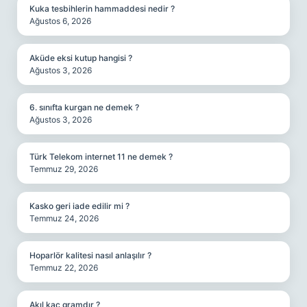
Kuka tesbihlerin hammaddesi nedir ?
Ağustos 6, 2026
Aküde eksi kutup hangisi ?
Ağustos 3, 2026
6. sınıfta kurgan ne demek ?
Ağustos 3, 2026
Türk Telekom internet 11 ne demek ?
Temmuz 29, 2026
Kasko geri iade edilir mi ?
Temmuz 24, 2026
Hoparlör kalitesi nasıl anlaşılır ?
Temmuz 22, 2026
Akıl kaç gramdır ?