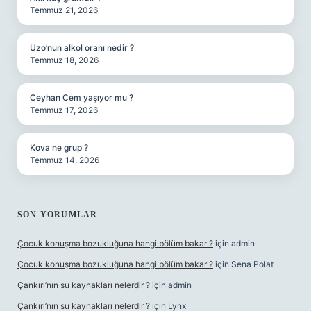
Temmuz 21, 2026
Uzo’nun alkol oranı nedir ?
Temmuz 18, 2026
Ceyhan Cem yaşıyor mu ?
Temmuz 17, 2026
Kova ne grup ?
Temmuz 14, 2026
SON YORUMLAR
Çocuk konuşma bozukluğuna hangi bölüm bakar ?
için
admin
Çocuk konuşma bozukluğuna hangi bölüm bakar ?
için
Sena Polat
Çankırı’nın su kaynakları nelerdir ?
için
admin
Çankırı’nın su kaynakları nelerdir ?
için
Lynx