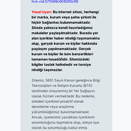
live:.cid.575569c608265c69
Yasal Uyarı:
Bu internet sitesi, herhangi
bir marka, kurum veya şahıs şirketi ile
hiçbir bağlantısı bulunmamaktadır.
Sitede yalnızca kendi hazırladığımız
makaleler paylaşılmaktadır. Burada yer
alan içerikler haber niteliği taşımamakta
olup, gerçek kurum ve kişiler hakkında
paylaşım yapılmamaktadır. Gerçek
kurum ve kişiler ile isim benzerlikleri
tamamen tesadüfidir. Sitemizdeki
bilgiler taslak halindedir ve tavsiye
niteliği taşımazlar.
Sitemiz, 5651 Sayılı Kanun gereğince Bilgi
Teknolojileri ve İletişim Kurumu (BTK)
tarafından onaylanmış bir Yer Sağlayıcı
olarak hizmet vermektedir. Bu nedenle,
sitedeki içerikleri proaktif olarak
denetleme veya araştırma
yükümlülüğümüz bulunmamaktadır.
Ancak, üyelerimiz yazdıkları içeriklerin
sorumluluğunu taşımakta olup, siteye üye
olarak bu sorumluluğu kabul etmiş