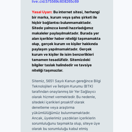
live:.cid.575569c608265c69
Yasal Uyarı:
Bu internet sitesi, herhangi
bir marka, kurum veya şahıs şirketi ile
hiçbir bağlantısı bulunmamaktadır.
Sitede yalnızca kendi hazırladığımız
makaleler paylaşılmaktadır. Burada yer
alan içerikler haber niteliği taşımamakta
olup, gerçek kurum ve kişiler hakkında
paylaşım yapılmamaktadır. Gerçek
kurum ve kişiler ile isim benzerlikleri
tamamen tesadüfidir. Sitemizdeki
bilgiler taslak halindedir ve tavsiye
niteliği taşımazlar.
Sitemiz, 5651 Sayılı Kanun gereğince Bilgi
Teknolojileri ve İletişim Kurumu (BTK)
tarafından onaylanmış bir Yer Sağlayıcı
olarak hizmet vermektedir. Bu nedenle,
sitedeki içerikleri proaktif olarak
denetleme veya araştırma
yükümlülüğümüz bulunmamaktadır.
Ancak, üyelerimiz yazdıkları içeriklerin
sorumluluğunu taşımakta olup, siteye üye
olarak bu sorumluluğu kabul etmiş