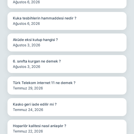
Ağustos 6, 2026
Kuka tesbihlerin hammaddesi nedir ?
Ağustos 6, 2026
Aküde eksi kutup hangisi ?
Ağustos 3, 2026
6. sınıfta kurgan ne demek ?
Ağustos 3, 2026
Türk Telekom internet 11 ne demek ?
Temmuz 29, 2026
Kasko geri iade edilir mi ?
Temmuz 24, 2026
Hoparlör kalitesi nasıl anlaşılır ?
Temmuz 22, 2026