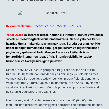
Reklam ve İletişim:
Skype: live:.cid.575569c608265c69
Yasal Uyarı:
Bu internet sitesi, herhangi bir marka, kurum veya şahıs
şirketi ile hiçbir bağlantısı bulunmamaktadır. Sitede yalnızca kendi
hazırladığımız makaleler paylaşılmaktadır. Burada yer alan içerikler
haber niteliği taşımamakta olup, gerçek kurum ve kişiler hakkında
paylaşım yapılmamaktadır. Gerçek kurum ve kişiler ile isim
benzerlikleri tamamen tesadüfidir. Sitemizdeki bilgiler taslak
halindedir ve tavsiye niteliği taşımazlar.
Sitemiz, 5651 Sayılı Kanun gereğince Bilgi Teknolojileri ve İletişim
Kurumu (BTK) tarafından onaylanmış bir Yer Sağlayıcı olarak hizmet
vermektedir. Bu nedenle, sitedeki içerikleri proaktif olarak denetleme
veya araştırma yükümlülüğümüz bulunmamaktadır. Ancak, üyelerimiz
yazdıkları içeriklerin sorumluluğunu taşımakta olup, siteye üye olarak
bu sorumluluğu kabul etmiş sayılırlar.
Hukuka ve yasal düzenlemelere aykırı olduğunu düşündüğünüz
içerikleri,
backlinkpanelicomtr@gmail.com
adresine bildirmeniz halinde,