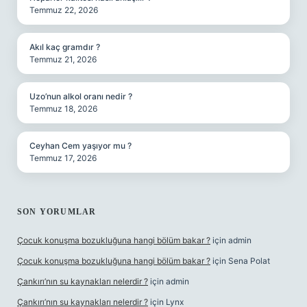
Temmuz 22, 2026
Akıl kaç gramdır ?
Temmuz 21, 2026
Uzo’nun alkol oranı nedir ?
Temmuz 18, 2026
Ceyhan Cem yaşıyor mu ?
Temmuz 17, 2026
SON YORUMLAR
Çocuk konuşma bozukluğuna hangi bölüm bakar ?
için
admin
Çocuk konuşma bozukluğuna hangi bölüm bakar ?
için
Sena Polat
Çankırı’nın su kaynakları nelerdir ?
için
admin
Çankırı’nın su kaynakları nelerdir ?
için
Lynx