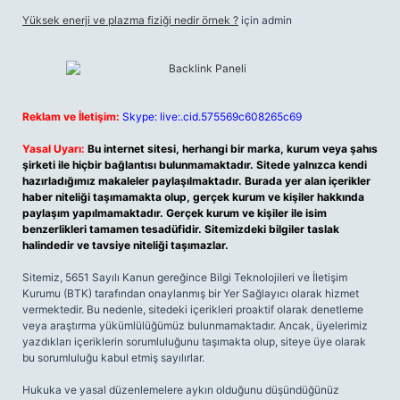
Yüksek enerji ve plazma fiziği nedir örnek ?
için
admin
Reklam ve İletişim:
Skype: live:.cid.575569c608265c69
Yasal Uyarı:
Bu internet sitesi, herhangi bir marka, kurum veya şahıs
şirketi ile hiçbir bağlantısı bulunmamaktadır. Sitede yalnızca kendi
hazırladığımız makaleler paylaşılmaktadır. Burada yer alan içerikler
haber niteliği taşımamakta olup, gerçek kurum ve kişiler hakkında
paylaşım yapılmamaktadır. Gerçek kurum ve kişiler ile isim
benzerlikleri tamamen tesadüfidir. Sitemizdeki bilgiler taslak
halindedir ve tavsiye niteliği taşımazlar.
Sitemiz, 5651 Sayılı Kanun gereğince Bilgi Teknolojileri ve İletişim
Kurumu (BTK) tarafından onaylanmış bir Yer Sağlayıcı olarak hizmet
vermektedir. Bu nedenle, sitedeki içerikleri proaktif olarak denetleme
veya araştırma yükümlülüğümüz bulunmamaktadır. Ancak, üyelerimiz
yazdıkları içeriklerin sorumluluğunu taşımakta olup, siteye üye olarak
bu sorumluluğu kabul etmiş sayılırlar.
Hukuka ve yasal düzenlemelere aykırı olduğunu düşündüğünüz