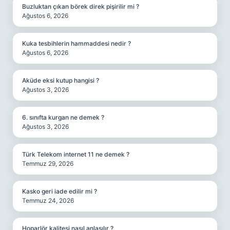
Buzluktan çıkan börek direk pişirilir mi ?
Ağustos 6, 2026
Kuka tesbihlerin hammaddesi nedir ?
Ağustos 6, 2026
Aküde eksi kutup hangisi ?
Ağustos 3, 2026
6. sınıfta kurgan ne demek ?
Ağustos 3, 2026
Türk Telekom internet 11 ne demek ?
Temmuz 29, 2026
Kasko geri iade edilir mi ?
Temmuz 24, 2026
Hoparlör kalitesi nasıl anlaşılır ?