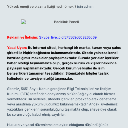
Yüksek enerji ve plazma fiziği nedir örnek ?
için
admin
Reklam ve İletişim:
Skype: live:.cid.575569c608265c69
Yasal Uyarı:
Bu internet sitesi, herhangi bir marka, kurum veya şahıs
şirketi ile hiçbir bağlantısı bulunmamaktadır. Sitede yalnızca kendi
hazırladığımız makaleler paylaşılmaktadır. Burada yer alan içerikler
haber niteliği taşımamakta olup, gerçek kurum ve kişiler hakkında
paylaşım yapılmamaktadır. Gerçek kurum ve kişiler ile isim
benzerlikleri tamamen tesadüfidir. Sitemizdeki bilgiler taslak
halindedir ve tavsiye niteliği taşımazlar.
Sitemiz, 5651 Sayılı Kanun gereğince Bilgi Teknolojileri ve İletişim
Kurumu (BTK) tarafından onaylanmış bir Yer Sağlayıcı olarak hizmet
vermektedir. Bu nedenle, sitedeki içerikleri proaktif olarak denetleme
veya araştırma yükümlülüğümüz bulunmamaktadır. Ancak, üyelerimiz
yazdıkları içeriklerin sorumluluğunu taşımakta olup, siteye üye olarak
bu sorumluluğu kabul etmiş sayılırlar.
Hukuka ve yasal düzenlemelere aykırı olduğunu düşündüğünüz