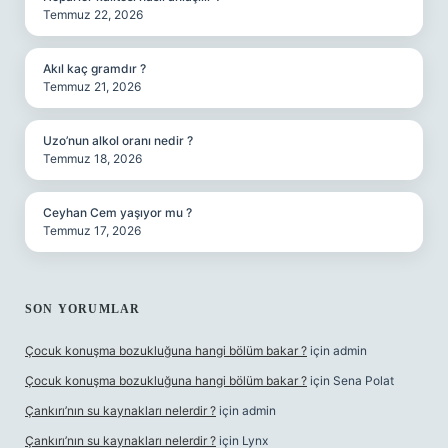
Temmuz 22, 2026
Akıl kaç gramdır ?
Temmuz 21, 2026
Uzo’nun alkol oranı nedir ?
Temmuz 18, 2026
Ceyhan Cem yaşıyor mu ?
Temmuz 17, 2026
SON YORUMLAR
Çocuk konuşma bozukluğuna hangi bölüm bakar ?
için
admin
Çocuk konuşma bozukluğuna hangi bölüm bakar ?
için
Sena Polat
Çankırı’nın su kaynakları nelerdir ?
için
admin
Çankırı’nın su kaynakları nelerdir ?
için
Lynx