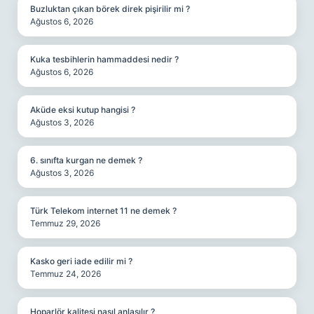
Buzluktan çıkan börek direk pişirilir mi ?
Ağustos 6, 2026
Kuka tesbihlerin hammaddesi nedir ?
Ağustos 6, 2026
Aküde eksi kutup hangisi ?
Ağustos 3, 2026
6. sınıfta kurgan ne demek ?
Ağustos 3, 2026
Türk Telekom internet 11 ne demek ?
Temmuz 29, 2026
Kasko geri iade edilir mi ?
Temmuz 24, 2026
Hoparlör kalitesi nasıl anlaşılır ?