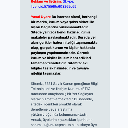
Reklam ve İletişim:
Skype:
live:.cid.575569c608265c69
Yasal Uyarı:
Bu internet sitesi, herhangi
bir marka, kurum veya şahıs şirketi ile
hiçbir bağlantısı bulunmamaktadır.
Sitede yalnızca kendi hazırladığımız
makaleler paylaşılmaktadır. Burada yer
alan içerikler haber niteliği taşımamakta
olup, gerçek kurum ve kişiler hakkında
paylaşım yapılmamaktadır. Gerçek
kurum ve kişiler ile isim benzerlikleri
tamamen tesadüfidir. Sitemizdeki
bilgiler taslak halindedir ve tavsiye
niteliği taşımazlar.
Sitemiz, 5651 Sayılı Kanun gereğince Bilgi
Teknolojileri ve İletişim Kurumu (BTK)
tarafından onaylanmış bir Yer Sağlayıcı
olarak hizmet vermektedir. Bu nedenle,
sitedeki içerikleri proaktif olarak
denetleme veya araştırma
yükümlülüğümüz bulunmamaktadır.
Ancak, üyelerimiz yazdıkları içeriklerin
sorumluluğunu taşımakta olup, siteye üye