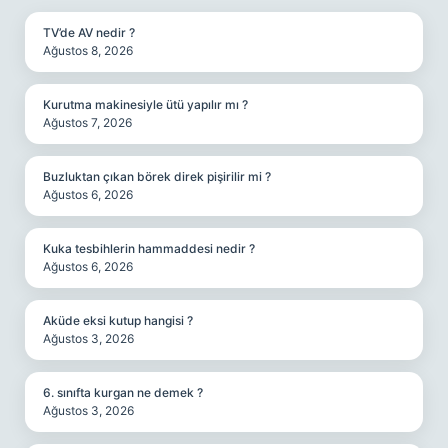
TV’de AV nedir ?
Ağustos 8, 2026
Kurutma makinesiyle ütü yapılır mı ?
Ağustos 7, 2026
Buzluktan çıkan börek direk pişirilir mi ?
Ağustos 6, 2026
Kuka tesbihlerin hammaddesi nedir ?
Ağustos 6, 2026
Aküde eksi kutup hangisi ?
Ağustos 3, 2026
6. sınıfta kurgan ne demek ?
Ağustos 3, 2026