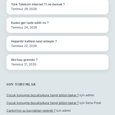
Türk Telekom internet 11 ne demek ?
Temmuz 29, 2026
Kasko geri iade edilir mi ?
Temmuz 24, 2026
Hoparlör kalitesi nasıl anlaşılır ?
Temmuz 22, 2026
Akıl kaç gramdır ?
Temmuz 21, 2026
SON YORUMLAR
Çocuk konuşma bozukluğuna hangi bölüm bakar ?
için
admin
Çocuk konuşma bozukluğuna hangi bölüm bakar ?
için
Sena Polat
Çankırı’nın su kaynakları nelerdir ?
için
admin