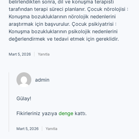
belirlendikten sonra, dil ve konuşma terapisti
tarafından terapi süreci planlanır. Çocuk nörolojisi :
Konuşma bozukluklarının nörolojik nedenlerini
araştırmak için başvurulur. Çocuk psikiyatrisi :
Konuşma bozukluklarının psikolojik nedenlerini
değerlendirmek ve tedavi etmek için gereklidir.
Mart 5, 2026
Yanıtla
admin
Gülay!
Fikirleriniz yazıya
denge
kattı.
Mart 5, 2026
Yanıtla