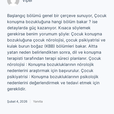
Viper
Başlangıç bölümü genel bir çerçeve sunuyor, Çocuk
konuşma bozukluğuna hangi bölüm bakar ? ise
detaylarda güç kazanıyor. Kısaca söylemek
gerekirse benim yorumum şöyle: Çocuk konuşma
bozukluğuna çocuk nörolojisi, çocuk psikiyatrisi ve
kulak burun boğaz (KBB) bölümleri bakar. Altta
yatan neden belirlendikten sonra, dil ve konuşma
terapisti tarafından terapi süreci planlanır. Çocuk
nörolojisi : Konuşma bozukluklarının nörolojik
nedenlerini araştırmak için başvurulur. Çocuk
psikiyatrisi : Konuşma bozukluklarının psikolojik
nedenlerini değerlendirmek ve tedavi etmek için
gereklidir.
Şubat 4, 2026
Yanıtla