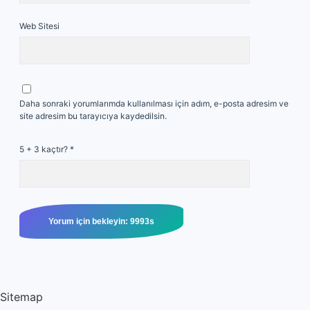
Web Sitesi
Daha sonraki yorumlarımda kullanılması için adım, e-posta adresim ve
site adresim bu tarayıcıya kaydedilsin.
5 + 3 kaçtır?
*
Sitemap