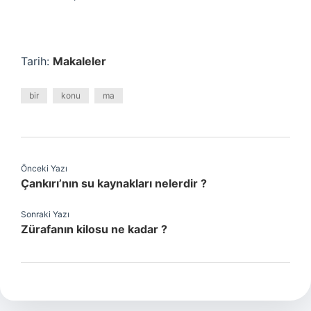
Tarih:
Makaleler
bir
konu
ma
Önceki Yazı
Çankırı’nın su kaynakları nelerdir ?
Sonraki Yazı
Zürafanın kilosu ne kadar ?