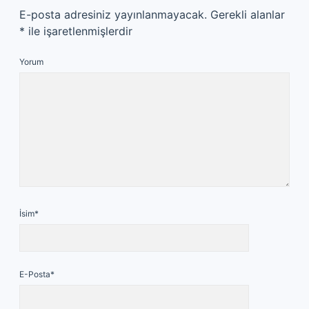
E-posta adresiniz yayınlanmayacak.
Gerekli alanlar
*
ile işaretlenmişlerdir
Yorum
İsim*
E-Posta*