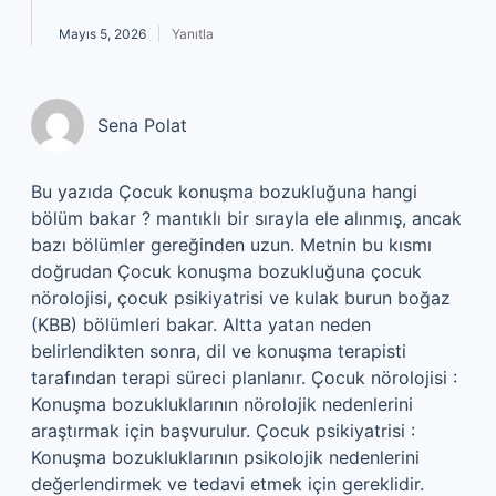
Mayıs 5, 2026
Yanıtla
Sena Polat
Bu yazıda Çocuk konuşma bozukluğuna hangi
bölüm bakar ? mantıklı bir sırayla ele alınmış, ancak
bazı bölümler gereğinden uzun. Metnin bu kısmı
doğrudan Çocuk konuşma bozukluğuna çocuk
nörolojisi, çocuk psikiyatrisi ve kulak burun boğaz
(KBB) bölümleri bakar. Altta yatan neden
belirlendikten sonra, dil ve konuşma terapisti
tarafından terapi süreci planlanır. Çocuk nörolojisi :
Konuşma bozukluklarının nörolojik nedenlerini
araştırmak için başvurulur. Çocuk psikiyatrisi :
Konuşma bozukluklarının psikolojik nedenlerini
değerlendirmek ve tedavi etmek için gereklidir.