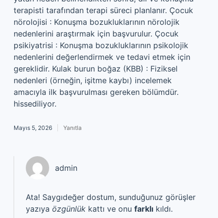
terapisti tarafından terapi süreci planlanır. Çocuk
nörolojisi : Konuşma bozukluklarının nörolojik
nedenlerini araştırmak için başvurulur. Çocuk
psikiyatrisi : Konuşma bozukluklarının psikolojik
nedenlerini değerlendirmek ve tedavi etmek için
gereklidir. Kulak burun boğaz (KBB) : Fiziksel
nedenleri (örneğin, işitme kaybı) incelemek
amacıyla ilk başvurulması gereken bölümdür.
hissediliyor.
Mayıs 5, 2026
Yanıtla
admin
Ata! Saygıdeğer dostum, sunduğunuz görüşler
yazıya
özgünlük
kattı ve onu
farklı
kıldı.