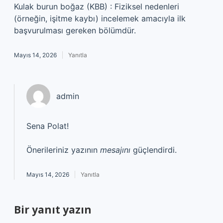
Kulak burun boğaz (KBB) : Fiziksel nedenleri
(örneğin, işitme kaybı) incelemek amacıyla ilk
başvurulması gereken bölümdür.
Mayıs 14, 2026
Yanıtla
admin
Sena Polat!
Önerileriniz yazının
mesajını
güçlendirdi.
Mayıs 14, 2026
Yanıtla
Bir yanıt yazın