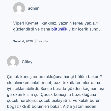
admin
Viper! Kıymetli katkınız, yazının
temel yapısını
güçlendirdi ve daha
bütünlüklü
bir içerik sundu.
Şubat 4, 2026
Yanıtla
Gülay
Çocuk konuşma bozukluğuna hangi bölüm bakar ?
ele alınırken anlatım net; bazı teknik terimler daha
iyi açıklanabilirdi. Bence burada gözden kaçmaması
gereken kısım şu: Çocuk konuşma bozukluğuna
çocuk nörolojisi, çocuk psikiyatrisi ve kulak burun
boğaz (KBB) bölümleri bakar. Altta yatan neden