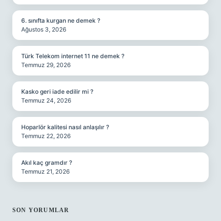
6. sınıfta kurgan ne demek ?
Ağustos 3, 2026
Türk Telekom internet 11 ne demek ?
Temmuz 29, 2026
Kasko geri iade edilir mi ?
Temmuz 24, 2026
Hoparlör kalitesi nasıl anlaşılır ?
Temmuz 22, 2026
Akıl kaç gramdır ?
Temmuz 21, 2026
SON YORUMLAR