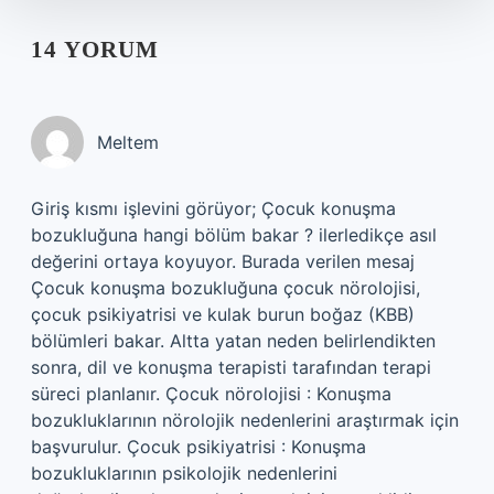
14 YORUM
Meltem
Giriş kısmı işlevini görüyor; Çocuk konuşma
bozukluğuna hangi bölüm bakar ? ilerledikçe asıl
değerini ortaya koyuyor. Burada verilen mesaj
Çocuk konuşma bozukluğuna çocuk nörolojisi,
çocuk psikiyatrisi ve kulak burun boğaz (KBB)
bölümleri bakar. Altta yatan neden belirlendikten
sonra, dil ve konuşma terapisti tarafından terapi
süreci planlanır. Çocuk nörolojisi : Konuşma
bozukluklarının nörolojik nedenlerini araştırmak için
başvurulur. Çocuk psikiyatrisi : Konuşma
bozukluklarının psikolojik nedenlerini