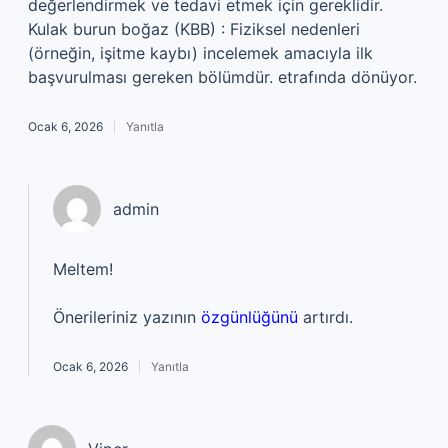
değerlendirmek ve tedavi etmek için gereklidir.
Kulak burun boğaz (KBB) : Fiziksel nedenleri
(örneğin, işitme kaybı) incelemek amacıyla ilk
başvurulması gereken bölümdür. etrafında dönüyor.
Ocak 6, 2026
Yanıtla
admin
Meltem!
Önerileriniz yazının
özgünlüğünü
artırdı.
Ocak 6, 2026
Yanıtla