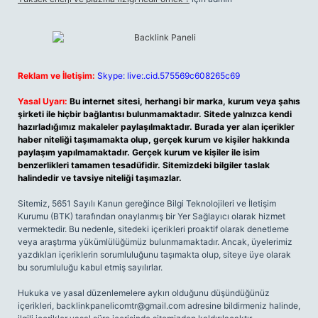
Reklam ve İletişim:
Skype: live:.cid.575569c608265c69
Yasal Uyarı:
Bu internet sitesi, herhangi bir marka, kurum veya şahıs
şirketi ile hiçbir bağlantısı bulunmamaktadır. Sitede yalnızca kendi
hazırladığımız makaleler paylaşılmaktadır. Burada yer alan içerikler
haber niteliği taşımamakta olup, gerçek kurum ve kişiler hakkında
paylaşım yapılmamaktadır. Gerçek kurum ve kişiler ile isim
benzerlikleri tamamen tesadüfidir. Sitemizdeki bilgiler taslak
halindedir ve tavsiye niteliği taşımazlar.
Sitemiz, 5651 Sayılı Kanun gereğince Bilgi Teknolojileri ve İletişim
Kurumu (BTK) tarafından onaylanmış bir Yer Sağlayıcı olarak hizmet
vermektedir. Bu nedenle, sitedeki içerikleri proaktif olarak denetleme
veya araştırma yükümlülüğümüz bulunmamaktadır. Ancak, üyelerimiz
yazdıkları içeriklerin sorumluluğunu taşımakta olup, siteye üye olarak
bu sorumluluğu kabul etmiş sayılırlar.
Hukuka ve yasal düzenlemelere aykırı olduğunu düşündüğünüz
içerikleri,
backlinkpanelicomtr@gmail.com
adresine bildirmeniz halinde,