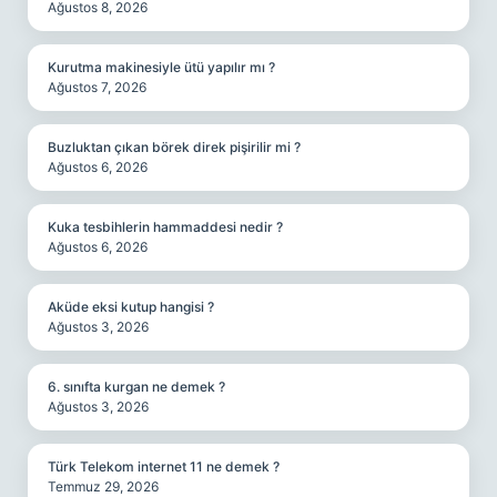
Ağustos 8, 2026
Kurutma makinesiyle ütü yapılır mı ?
Ağustos 7, 2026
Buzluktan çıkan börek direk pişirilir mi ?
Ağustos 6, 2026
Kuka tesbihlerin hammaddesi nedir ?
Ağustos 6, 2026
Aküde eksi kutup hangisi ?
Ağustos 3, 2026
6. sınıfta kurgan ne demek ?
Ağustos 3, 2026
Türk Telekom internet 11 ne demek ?
Temmuz 29, 2026