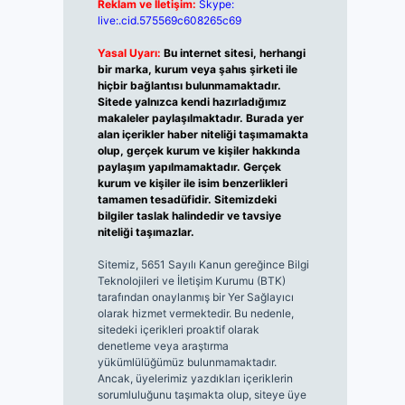
Reklam ve İletişim:
Skype:
live:.cid.575569c608265c69
Yasal Uyarı:
Bu internet sitesi, herhangi
bir marka, kurum veya şahıs şirketi ile
hiçbir bağlantısı bulunmamaktadır.
Sitede yalnızca kendi hazırladığımız
makaleler paylaşılmaktadır. Burada yer
alan içerikler haber niteliği taşımamakta
olup, gerçek kurum ve kişiler hakkında
paylaşım yapılmamaktadır. Gerçek
kurum ve kişiler ile isim benzerlikleri
tamamen tesadüfidir. Sitemizdeki
bilgiler taslak halindedir ve tavsiye
niteliği taşımazlar.
Sitemiz, 5651 Sayılı Kanun gereğince Bilgi
Teknolojileri ve İletişim Kurumu (BTK)
tarafından onaylanmış bir Yer Sağlayıcı
olarak hizmet vermektedir. Bu nedenle,
sitedeki içerikleri proaktif olarak
denetleme veya araştırma
yükümlülüğümüz bulunmamaktadır.
Ancak, üyelerimiz yazdıkları içeriklerin
sorumluluğunu taşımakta olup, siteye üye