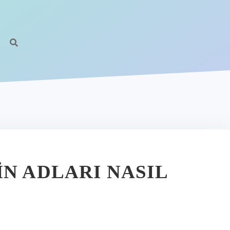
N ADLARI NASIL