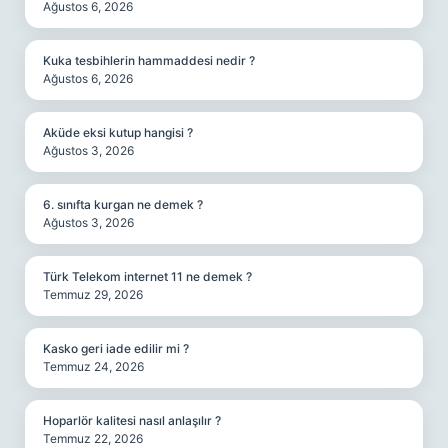
Ağustos 6, 2026
Kuka tesbihlerin hammaddesi nedir ?
Ağustos 6, 2026
Aküde eksi kutup hangisi ?
Ağustos 3, 2026
6. sınıfta kurgan ne demek ?
Ağustos 3, 2026
Türk Telekom internet 11 ne demek ?
Temmuz 29, 2026
Kasko geri iade edilir mi ?
Temmuz 24, 2026
Hoparlör kalitesi nasıl anlaşılır ?
Temmuz 22, 2026