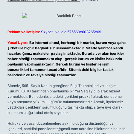
Reklam ve İletişim:
Skype: live:.cid.575569c608265c69
Yasal Uyarı:
Bu internet sitesi, herhangi bir marka, kurum veya şahıs
şirketi ile hiçbir bağlantısı bulunmamaktadır. Sitede yalnızca kendi
hazırladığımız makaleler paylaşılmaktadır. Burada yer alan içerikler
haber niteliği taşımamakta olup, gerçek kurum ve kişiler hakkında
paylaşım yapılmamaktadır. Gerçek kurum ve kişiler ile isim
benzerlikleri tamamen tesadüfidir. Sitemizdeki bilgiler taslak
halindedir ve tavsiye niteliği taşımazlar.
Sitemiz, 5651 Sayılı Kanun gereğince Bilgi Teknolojileri ve İletişim
Kurumu (BTK) tarafından onaylanmış bir Yer Sağlayıcı olarak hizmet
vermektedir. Bu nedenle, sitedeki içerikleri proaktif olarak denetleme
veya araştırma yükümlülüğümüz bulunmamaktadır. Ancak, üyelerimiz
yazdıkları içeriklerin sorumluluğunu taşımakta olup, siteye üye olarak
bu sorumluluğu kabul etmiş sayılırlar.
Hukuka ve yasal düzenlemelere aykırı olduğunu düşündüğünüz
içerikleri,
backlinkpanelicomtr@gmail.com
adresine bildirmeniz halinde,