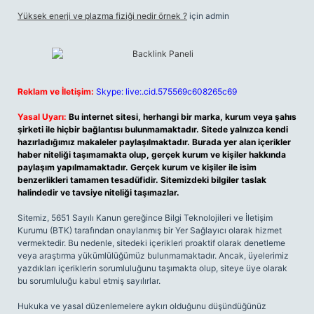
Yüksek enerji ve plazma fiziği nedir örnek ?
için
admin
Reklam ve İletişim:
Skype: live:.cid.575569c608265c69
Yasal Uyarı:
Bu internet sitesi, herhangi bir marka, kurum veya şahıs
şirketi ile hiçbir bağlantısı bulunmamaktadır. Sitede yalnızca kendi
hazırladığımız makaleler paylaşılmaktadır. Burada yer alan içerikler
haber niteliği taşımamakta olup, gerçek kurum ve kişiler hakkında
paylaşım yapılmamaktadır. Gerçek kurum ve kişiler ile isim
benzerlikleri tamamen tesadüfidir. Sitemizdeki bilgiler taslak
halindedir ve tavsiye niteliği taşımazlar.
Sitemiz, 5651 Sayılı Kanun gereğince Bilgi Teknolojileri ve İletişim
Kurumu (BTK) tarafından onaylanmış bir Yer Sağlayıcı olarak hizmet
vermektedir. Bu nedenle, sitedeki içerikleri proaktif olarak denetleme
veya araştırma yükümlülüğümüz bulunmamaktadır. Ancak, üyelerimiz
yazdıkları içeriklerin sorumluluğunu taşımakta olup, siteye üye olarak
bu sorumluluğu kabul etmiş sayılırlar.
Hukuka ve yasal düzenlemelere aykırı olduğunu düşündüğünüz