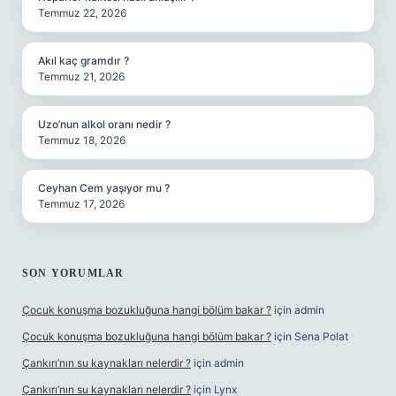
Temmuz 22, 2026
Akıl kaç gramdır ?
Temmuz 21, 2026
Uzo’nun alkol oranı nedir ?
Temmuz 18, 2026
Ceyhan Cem yaşıyor mu ?
Temmuz 17, 2026
SON YORUMLAR
Çocuk konuşma bozukluğuna hangi bölüm bakar ?
için
admin
Çocuk konuşma bozukluğuna hangi bölüm bakar ?
için
Sena Polat
Çankırı’nın su kaynakları nelerdir ?
için
admin
Çankırı’nın su kaynakları nelerdir ?
için
Lynx