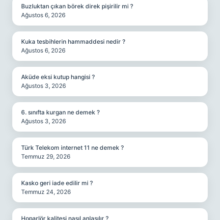
Buzluktan çıkan börek direk pişirilir mi ?
Ağustos 6, 2026
Kuka tesbihlerin hammaddesi nedir ?
Ağustos 6, 2026
Aküde eksi kutup hangisi ?
Ağustos 3, 2026
6. sınıfta kurgan ne demek ?
Ağustos 3, 2026
Türk Telekom internet 11 ne demek ?
Temmuz 29, 2026
Kasko geri iade edilir mi ?
Temmuz 24, 2026
Hoparlör kalitesi nasıl anlaşılır ?