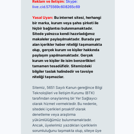
Reklam ve İletişim:
Skype:
live:.cid.575569c608265c69
Yasal Uyarı:
Bu internet sitesi, herhangi
bir marka, kurum veya şahıs şirketi ile
hiçbir bağlantısı bulunmamaktadır.
Sitede yalnızca kendi hazırladığımız
makaleler paylaşılmaktadır. Burada yer
alan içerikler haber niteliği taşımamakta
olup, gerçek kurum ve kişiler hakkında
paylaşım yapılmamaktadır. Gerçek
kurum ve kişiler ile isim benzerlikleri
tamamen tesadüfidir. Sitemizdeki
bilgiler taslak halindedir ve tavsiye
niteliği taşımazlar.
Sitemiz, 5651 Sayılı Kanun gereğince Bilgi
Teknolojileri ve İletişim Kurumu (BTK)
tarafından onaylanmış bir Yer Sağlayıcı
olarak hizmet vermektedir. Bu nedenle,
sitedeki içerikleri proaktif olarak
denetleme veya araştırma
yükümlülüğümüz bulunmamaktadır.
Ancak, üyelerimiz yazdıkları içeriklerin
sorumluluğunu taşımakta olup, siteye üye