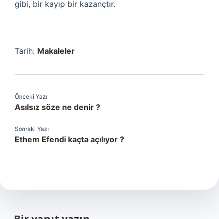
gibi, bir kayıp bir kazançtır.
Tarih:
Makaleler
Önceki Yazı
Asılsız söze ne denir ?
Sonraki Yazı
Ethem Efendi kaçta açılıyor ?