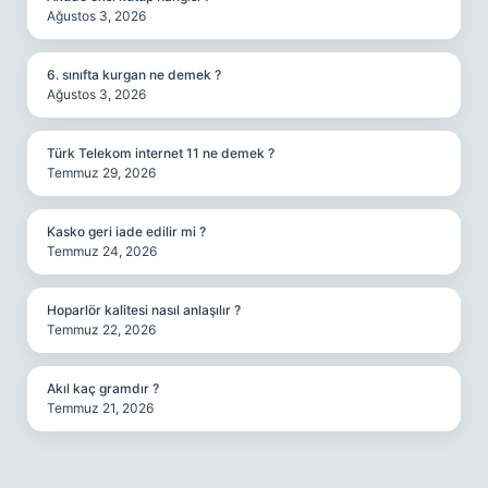
Ağustos 3, 2026
6. sınıfta kurgan ne demek ?
Ağustos 3, 2026
Türk Telekom internet 11 ne demek ?
Temmuz 29, 2026
Kasko geri iade edilir mi ?
Temmuz 24, 2026
Hoparlör kalitesi nasıl anlaşılır ?
Temmuz 22, 2026
Akıl kaç gramdır ?
Temmuz 21, 2026