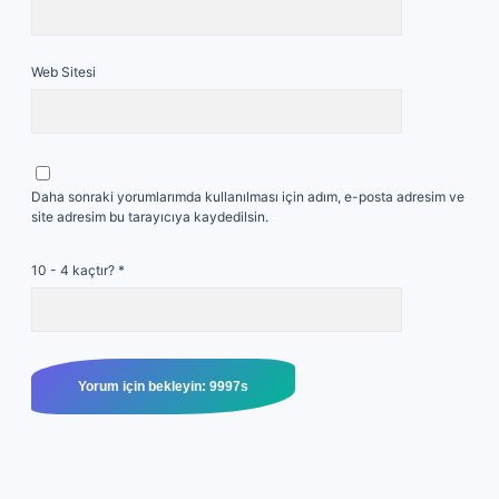
Web Sitesi
Daha sonraki yorumlarımda kullanılması için adım, e-posta adresim ve
site adresim bu tarayıcıya kaydedilsin.
10 - 4 kaçtır?
*