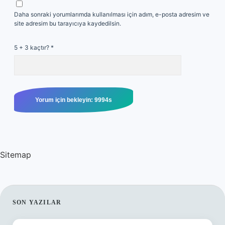
Daha sonraki yorumlarımda kullanılması için adım, e-posta adresim ve
site adresim bu tarayıcıya kaydedilsin.
5 + 3 kaçtır?
*
Sitemap
SIDEBAR
SON YAZILAR