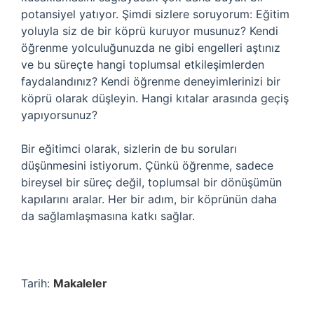
potansiyel yatıyor. Şimdi sizlere soruyorum: Eğitim
yoluyla siz de bir köprü kuruyor musunuz? Kendi
öğrenme yolculuğunuzda ne gibi engelleri aştınız
ve bu süreçte hangi toplumsal etkileşimlerden
faydalandınız? Kendi öğrenme deneyimlerinizi bir
köprü olarak düşleyin. Hangi kıtalar arasında geçiş
yapıyorsunuz?
Bir eğitimci olarak, sizlerin de bu soruları
düşünmesini istiyorum. Çünkü öğrenme, sadece
bireysel bir süreç değil, toplumsal bir dönüşümün
kapılarını aralar. Her bir adım, bir köprünün daha
da sağlamlaşmasına katkı sağlar.
Tarih:
Makaleler