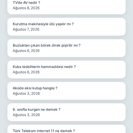
TV’de AV nedir ?
Ağustos 8, 2026
Kurutma makinesiyle ütü yapılır mı ?
Ağustos 7, 2026
Buzluktan çıkan börek direk pişirilir mi ?
Ağustos 6, 2026
Kuka tesbihlerin hammaddesi nedir ?
Ağustos 6, 2026
Aküde eksi kutup hangisi ?
Ağustos 3, 2026
6. sınıfta kurgan ne demek ?
Ağustos 3, 2026
Türk Telekom internet 11 ne demek ?