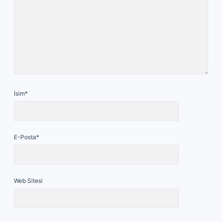
İsim*
E-Posta*
Web Sitesi