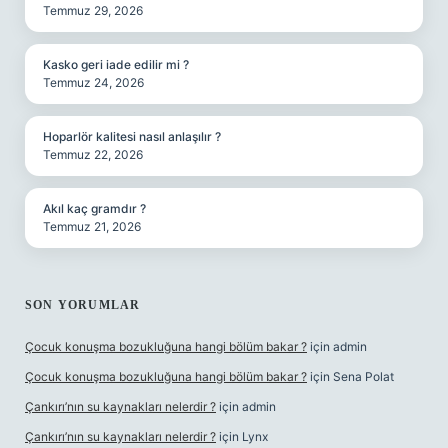
Temmuz 29, 2026
Kasko geri iade edilir mi ?
Temmuz 24, 2026
Hoparlör kalitesi nasıl anlaşılır ?
Temmuz 22, 2026
Akıl kaç gramdır ?
Temmuz 21, 2026
SON YORUMLAR
Çocuk konuşma bozukluğuna hangi bölüm bakar ?
için
admin
Çocuk konuşma bozukluğuna hangi bölüm bakar ?
için
Sena Polat
Çankırı’nın su kaynakları nelerdir ?
için
admin
Çankırı’nın su kaynakları nelerdir ?
için
Lynx