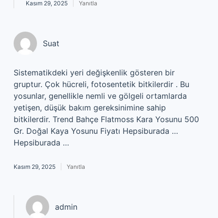
Kasım 29, 2025
Yanıtla
Suat
Sistematikdeki yeri değişkenlik gösteren bir
gruptur. Çok hücreli, fotosentetik bitkilerdir . Bu
yosunlar, genellikle nemli ve gölgeli ortamlarda
yetişen, düşük bakım gereksinimine sahip
bitkilerdir. Trend Bahçe Flatmoss Kara Yosunu 500
Gr. Doğal Kaya Yosunu Fiyatı Hepsiburada …
Hepsiburada …
Kasım 29, 2025
Yanıtla
admin