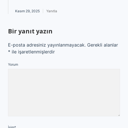
Kasım 29, 2025
Yanıtla
Bir yanıt yazın
E-posta adresiniz yayınlanmayacak.
Gerekli alanlar
*
ile işaretlenmişlerdir
Yorum
İsim*