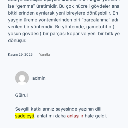
ise “gemma” üretimidir. Bu çok hücreli gövdeler ana
bitkilerinden ayrılarak yeni bireylere dönüşebilir. En
yaygın üreme yöntemlerinden biri “parçalanma” adı
verilen bir yöntemdir. Bu yöntemde, gametofitin (
yosun gövdesi) bir parçası kopar ve yeni bir bitkiye
dönüşür.
Kasım 29, 2025
Yanıtla
admin
Gülru!
Sevgili katkılarınız sayesinde yazının dili
sadeleşti
, anlatımı daha
anlaşılır
hale geldi.