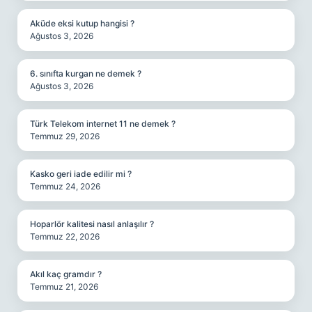
Aküde eksi kutup hangisi ?
Ağustos 3, 2026
6. sınıfta kurgan ne demek ?
Ağustos 3, 2026
Türk Telekom internet 11 ne demek ?
Temmuz 29, 2026
Kasko geri iade edilir mi ?
Temmuz 24, 2026
Hoparlör kalitesi nasıl anlaşılır ?
Temmuz 22, 2026
Akıl kaç gramdır ?
Temmuz 21, 2026