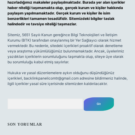
hazırladığımız makaleler paylaşılmaktadır. Burada yer alan içerikler
haber niteliği taşımamakta olup, gerçek kurum ve kişiler hakkında
paylaşım yapılmamaktadır. Gerçek kurum ve kişiler ile isim
benzerlikleri tamamen tesadüfidir. Sitemizdeki bilgiler taslak
halindedir ve tavsiye niteliği taşımazlar.
Sitemiz, 5651 Sayılı Kanun gereğince Bilgi Teknolojileri ve İletişim
Kurumu (BTK) tarafından onaylanmış bir Yer Sağlayıcı olarak hizmet
vermektedir. Bu nedenle, sitedeki içerikleri proaktif olarak denetleme
veya araştırma yükümlülüğümüz bulunmamaktadır. Ancak, üyelerimiz
yazdıkları içeriklerin sorumluluğunu taşımakta olup, siteye üye olarak
bu sorumluluğu kabul etmiş sayılırlar.
Hukuka ve yasal düzenlemelere aykırı olduğunu düşündüğünüz
içerikleri,
backlinkpanelicomtr@gmail.com
adresine bildirmeniz halinde,
ilgili içerikler yasal süre içerisinde sitemizden kaldırılacaktır.
Arama
SON YORUMLAR