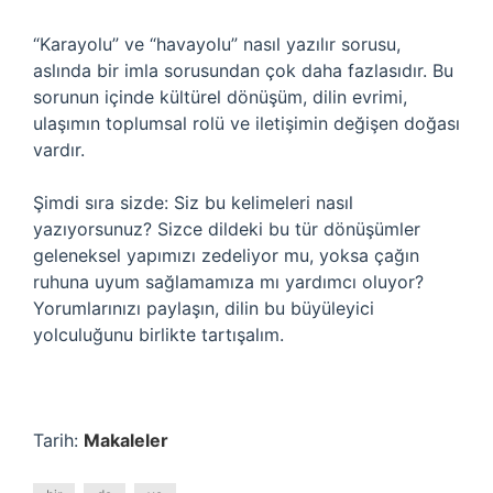
“Karayolu” ve “havayolu” nasıl yazılır sorusu,
aslında bir imla sorusundan çok daha fazlasıdır. Bu
sorunun içinde kültürel dönüşüm, dilin evrimi,
ulaşımın toplumsal rolü ve iletişimin değişen doğası
vardır.
Şimdi sıra sizde: Siz bu kelimeleri nasıl
yazıyorsunuz? Sizce dildeki bu tür dönüşümler
geleneksel yapımızı zedeliyor mu, yoksa çağın
ruhuna uyum sağlamamıza mı yardımcı oluyor?
Yorumlarınızı paylaşın, dilin bu büyüleyici
yolculuğunu birlikte tartışalım.
Tarih:
Makaleler