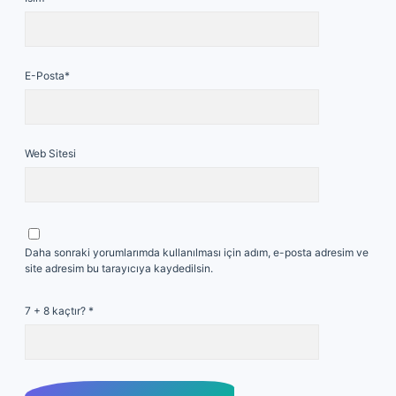
E-Posta*
Web Sitesi
Daha sonraki yorumlarımda kullanılması için adım, e-posta adresim ve
site adresim bu tarayıcıya kaydedilsin.
7 + 8 kaçtır?
*