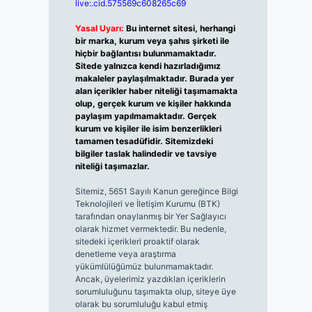
live:.cid.575569c608265c69
Yasal Uyarı:
Bu internet sitesi, herhangi
bir marka, kurum veya şahıs şirketi ile
hiçbir bağlantısı bulunmamaktadır.
Sitede yalnızca kendi hazırladığımız
makaleler paylaşılmaktadır. Burada yer
alan içerikler haber niteliği taşımamakta
olup, gerçek kurum ve kişiler hakkında
paylaşım yapılmamaktadır. Gerçek
kurum ve kişiler ile isim benzerlikleri
tamamen tesadüfidir. Sitemizdeki
bilgiler taslak halindedir ve tavsiye
niteliği taşımazlar.
Sitemiz, 5651 Sayılı Kanun gereğince Bilgi
Teknolojileri ve İletişim Kurumu (BTK)
tarafından onaylanmış bir Yer Sağlayıcı
olarak hizmet vermektedir. Bu nedenle,
sitedeki içerikleri proaktif olarak
denetleme veya araştırma
yükümlülüğümüz bulunmamaktadır.
Ancak, üyelerimiz yazdıkları içeriklerin
sorumluluğunu taşımakta olup, siteye üye
olarak bu sorumluluğu kabul etmiş