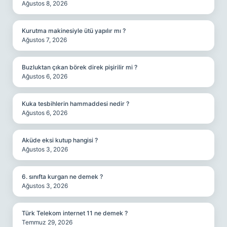
Ağustos 8, 2026
Kurutma makinesiyle ütü yapılır mı ?
Ağustos 7, 2026
Buzluktan çıkan börek direk pişirilir mi ?
Ağustos 6, 2026
Kuka tesbihlerin hammaddesi nedir ?
Ağustos 6, 2026
Aküde eksi kutup hangisi ?
Ağustos 3, 2026
6. sınıfta kurgan ne demek ?
Ağustos 3, 2026
Türk Telekom internet 11 ne demek ?
Temmuz 29, 2026