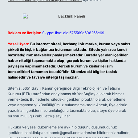
Reklam ve İletişim:
Skype: live:.cid.575569c608265c69
Yasal Uyarı:
Bu internet sitesi, herhangi bir marka, kurum veya şahıs
şirketi ile hiçbir bağlantısı bulunmamaktadır. Sitede yalnızca kendi
hazırladığımız makaleler paylaşılmaktadır. Burada yer alan içerikler
haber niteliği taşımamakta olup, gerçek kurum ve kişiler hakkında
paylaşım yapılmamaktadır. Gerçek kurum ve kişiler ile isim
benzerlikleri tamamen tesadüfidir. Sitemizdeki bilgiler taslak
halindedir ve tavsiye niteliği taşımazlar.
Sitemiz, 5651 Sayılı Kanun gereğince Bilgi Teknolojileri ve İletişim
Kurumu (BTK) tarafından onaylanmış bir Yer Sağlayıcı olarak hizmet
vermektedir. Bu nedenle, sitedeki içerikleri proaktif olarak denetleme
veya araştırma yükümlülüğümüz bulunmamaktadır. Ancak, üyelerimiz
yazdıkları içeriklerin sorumluluğunu taşımakta olup, siteye üye olarak
bu sorumluluğu kabul etmiş sayılırlar.
Hukuka ve yasal düzenlemelere aykırı olduğunu düşündüğünüz
içerikleri,
backlinkpanelicomtr@gmail.com
adresine bildirmeniz halinde,