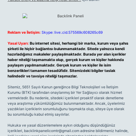
Reklam ve İletişim:
Skype: live:.cid.575569c608265c69
Yasal Uyarı:
Bu internet sitesi, herhangi bir marka, kurum veya şahıs
şirketi ile hiçbir bağlantısı bulunmamaktadır. Sitede yalnızca kendi
hazırladığımız makaleler paylaşılmaktadır. Burada yer alan içerikler
haber niteliği taşımamakta olup, gerçek kurum ve kişiler hakkında
paylaşım yapılmamaktadır. Gerçek kurum ve kişiler ile isim
benzerlikleri tamamen tesadüfidir. Sitemizdeki bilgiler taslak
halindedir ve tavsiye niteliği taşımazlar.
Sitemiz, 5651 Sayılı Kanun gereğince Bilgi Teknolojileri ve İletişim
Kurumu (BTK) tarafından onaylanmış bir Yer Sağlayıcı olarak hizmet
vermektedir. Bu nedenle, sitedeki içerikleri proaktif olarak denetleme
veya araştırma yükümlülüğümüz bulunmamaktadır. Ancak, üyelerimiz
yazdıkları içeriklerin sorumluluğunu taşımakta olup, siteye üye olarak
bu sorumluluğu kabul etmiş sayılırlar.
Hukuka ve yasal düzenlemelere aykırı olduğunu düşündüğünüz
içerikleri,
backlinkpanelicomtr@gmail.com
adresine bildirmeniz halinde,