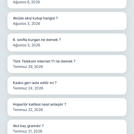
Ağustos 6, 2026
Aküde eksi kutup hangisi ?
Ağustos 3, 2026
6. sınıfta kurgan ne demek ?
Ağustos 3, 2026
Türk Telekom internet 11 ne demek ?
Temmuz 29, 2026
Kasko geri iade edilir mi ?
Temmuz 24, 2026
Hoparlör kalitesi nasıl anlaşılır ?
Temmuz 22, 2026
Akıl kaç gramdır ?
Temmuz 21, 2026