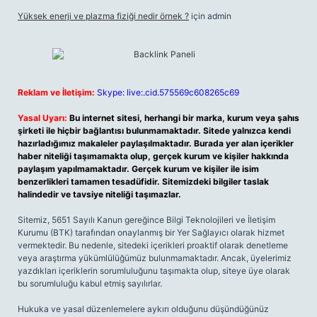
Yüksek enerji ve plazma fiziği nedir örnek ?
için
admin
Reklam ve İletişim:
Skype: live:.cid.575569c608265c69
Yasal Uyarı:
Bu internet sitesi, herhangi bir marka, kurum veya şahıs
şirketi ile hiçbir bağlantısı bulunmamaktadır. Sitede yalnızca kendi
hazırladığımız makaleler paylaşılmaktadır. Burada yer alan içerikler
haber niteliği taşımamakta olup, gerçek kurum ve kişiler hakkında
paylaşım yapılmamaktadır. Gerçek kurum ve kişiler ile isim
benzerlikleri tamamen tesadüfidir. Sitemizdeki bilgiler taslak
halindedir ve tavsiye niteliği taşımazlar.
Sitemiz, 5651 Sayılı Kanun gereğince Bilgi Teknolojileri ve İletişim
Kurumu (BTK) tarafından onaylanmış bir Yer Sağlayıcı olarak hizmet
vermektedir. Bu nedenle, sitedeki içerikleri proaktif olarak denetleme
veya araştırma yükümlülüğümüz bulunmamaktadır. Ancak, üyelerimiz
yazdıkları içeriklerin sorumluluğunu taşımakta olup, siteye üye olarak
bu sorumluluğu kabul etmiş sayılırlar.
Hukuka ve yasal düzenlemelere aykırı olduğunu düşündüğünüz