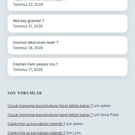
Temmuz 22, 2026
Akıl kaç gramdır ?
Temmuz 21, 2026
Uzo’nun alkol oranı nedir ?
Temmuz 18, 2026
Ceyhan Cem yaşıyor mu ?
Temmuz 17, 2026
SON YORUMLAR
Çocuk konuşma bozukluğuna hangi bölüm bakar ?
için
admin
Çocuk konuşma bozukluğuna hangi bölüm bakar ?
için
Sena Polat
Çankırı’nın su kaynakları nelerdir ?
için
admin
Çankırı’nın su kaynakları nelerdir ?
için
Lynx