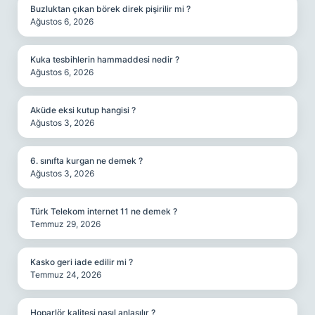
Buzluktan çıkan börek direk pişirilir mi ?
Ağustos 6, 2026
Kuka tesbihlerin hammaddesi nedir ?
Ağustos 6, 2026
Aküde eksi kutup hangisi ?
Ağustos 3, 2026
6. sınıfta kurgan ne demek ?
Ağustos 3, 2026
Türk Telekom internet 11 ne demek ?
Temmuz 29, 2026
Kasko geri iade edilir mi ?
Temmuz 24, 2026
Hoparlör kalitesi nasıl anlaşılır ?