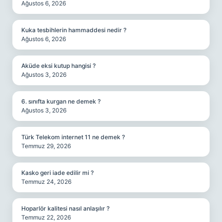
Ağustos 6, 2026
Kuka tesbihlerin hammaddesi nedir ?
Ağustos 6, 2026
Aküde eksi kutup hangisi ?
Ağustos 3, 2026
6. sınıfta kurgan ne demek ?
Ağustos 3, 2026
Türk Telekom internet 11 ne demek ?
Temmuz 29, 2026
Kasko geri iade edilir mi ?
Temmuz 24, 2026
Hoparlör kalitesi nasıl anlaşılır ?
Temmuz 22, 2026