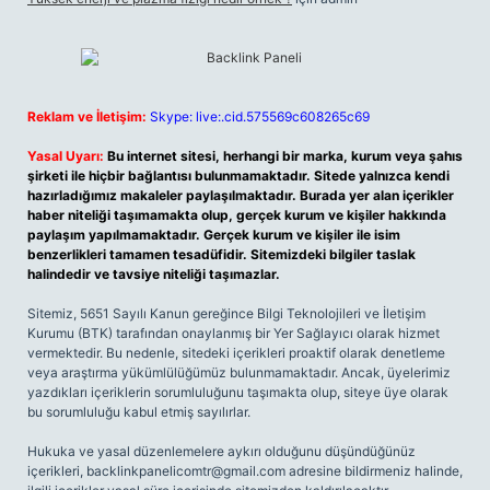
Reklam ve İletişim:
Skype: live:.cid.575569c608265c69
Yasal Uyarı:
Bu internet sitesi, herhangi bir marka, kurum veya şahıs
şirketi ile hiçbir bağlantısı bulunmamaktadır. Sitede yalnızca kendi
hazırladığımız makaleler paylaşılmaktadır. Burada yer alan içerikler
haber niteliği taşımamakta olup, gerçek kurum ve kişiler hakkında
paylaşım yapılmamaktadır. Gerçek kurum ve kişiler ile isim
benzerlikleri tamamen tesadüfidir. Sitemizdeki bilgiler taslak
halindedir ve tavsiye niteliği taşımazlar.
Sitemiz, 5651 Sayılı Kanun gereğince Bilgi Teknolojileri ve İletişim
Kurumu (BTK) tarafından onaylanmış bir Yer Sağlayıcı olarak hizmet
vermektedir. Bu nedenle, sitedeki içerikleri proaktif olarak denetleme
veya araştırma yükümlülüğümüz bulunmamaktadır. Ancak, üyelerimiz
yazdıkları içeriklerin sorumluluğunu taşımakta olup, siteye üye olarak
bu sorumluluğu kabul etmiş sayılırlar.
Hukuka ve yasal düzenlemelere aykırı olduğunu düşündüğünüz
içerikleri,
backlinkpanelicomtr@gmail.com
adresine bildirmeniz halinde,