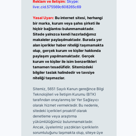
Reklam ve İletişim:
Skype:
live:.cid.575569c608265c69
Yasal Uyarı:
Bu internet sitesi, herhangi
bir marka, kurum veya şahıs şirketi ile
hiçbir bağlantısı bulunmamaktadır.
Sitede yalnızca kendi hazırladığımız
makaleler paylaşılmaktadır. Burada yer
alan içerikler haber niteliği taşımamakta
olup, gerçek kurum ve kişiler hakkında
paylaşım yapılmamaktadır. Gerçek
kurum ve kişiler ile isim benzerlikleri
tamamen tesadüfidir. Sitemizdeki
bilgiler taslak halindedir ve tavsiye
niteliği taşımazlar.
Sitemiz, 5651 Sayılı Kanun gereğince Bilgi
Teknolojileri ve İletişim Kurumu (BTK)
tarafından onaylanmış bir Yer Sağlayıcı
olarak hizmet vermektedir. Bu nedenle,
sitedeki içerikleri proaktif olarak
denetleme veya araştırma
yükümlülüğümüz bulunmamaktadır.
Ancak, üyelerimiz yazdıkları içeriklerin
sorumluluğunu taşımakta olup, siteye üye