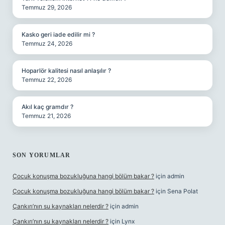
Temmuz 29, 2026
Kasko geri iade edilir mi ?
Temmuz 24, 2026
Hoparlör kalitesi nasıl anlaşılır ?
Temmuz 22, 2026
Akıl kaç gramdır ?
Temmuz 21, 2026
SON YORUMLAR
Çocuk konuşma bozukluğuna hangi bölüm bakar ?
için
admin
Çocuk konuşma bozukluğuna hangi bölüm bakar ?
için
Sena Polat
Çankırı’nın su kaynakları nelerdir ?
için
admin
Çankırı’nın su kaynakları nelerdir ?
için
Lynx