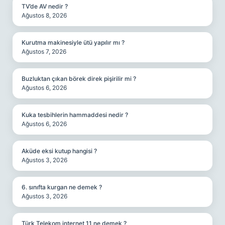
TV’de AV nedir ?
Ağustos 8, 2026
Kurutma makinesiyle ütü yapılır mı ?
Ağustos 7, 2026
Buzluktan çıkan börek direk pişirilir mi ?
Ağustos 6, 2026
Kuka tesbihlerin hammaddesi nedir ?
Ağustos 6, 2026
Aküde eksi kutup hangisi ?
Ağustos 3, 2026
6. sınıfta kurgan ne demek ?
Ağustos 3, 2026
Türk Telekom internet 11 ne demek ?