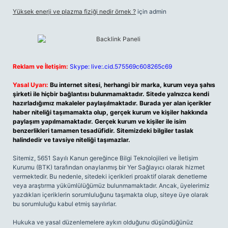
Yüksek enerji ve plazma fiziği nedir örnek ?
için
admin
Reklam ve İletişim:
Skype: live:.cid.575569c608265c69
Yasal Uyarı:
Bu internet sitesi, herhangi bir marka, kurum veya şahıs
şirketi ile hiçbir bağlantısı bulunmamaktadır. Sitede yalnızca kendi
hazırladığımız makaleler paylaşılmaktadır. Burada yer alan içerikler
haber niteliği taşımamakta olup, gerçek kurum ve kişiler hakkında
paylaşım yapılmamaktadır. Gerçek kurum ve kişiler ile isim
benzerlikleri tamamen tesadüfidir. Sitemizdeki bilgiler taslak
halindedir ve tavsiye niteliği taşımazlar.
Sitemiz, 5651 Sayılı Kanun gereğince Bilgi Teknolojileri ve İletişim
Kurumu (BTK) tarafından onaylanmış bir Yer Sağlayıcı olarak hizmet
vermektedir. Bu nedenle, sitedeki içerikleri proaktif olarak denetleme
veya araştırma yükümlülüğümüz bulunmamaktadır. Ancak, üyelerimiz
yazdıkları içeriklerin sorumluluğunu taşımakta olup, siteye üye olarak
bu sorumluluğu kabul etmiş sayılırlar.
Hukuka ve yasal düzenlemelere aykırı olduğunu düşündüğünüz