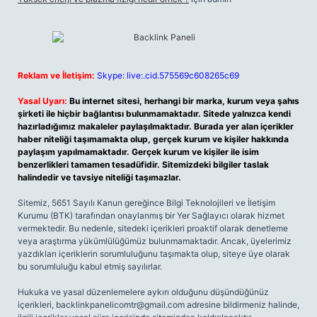
Reklam ve İletişim:
Skype: live:.cid.575569c608265c69
Yasal Uyarı:
Bu internet sitesi, herhangi bir marka, kurum veya şahıs
şirketi ile hiçbir bağlantısı bulunmamaktadır. Sitede yalnızca kendi
hazırladığımız makaleler paylaşılmaktadır. Burada yer alan içerikler
haber niteliği taşımamakta olup, gerçek kurum ve kişiler hakkında
paylaşım yapılmamaktadır. Gerçek kurum ve kişiler ile isim
benzerlikleri tamamen tesadüfidir. Sitemizdeki bilgiler taslak
halindedir ve tavsiye niteliği taşımazlar.
Sitemiz, 5651 Sayılı Kanun gereğince Bilgi Teknolojileri ve İletişim
Kurumu (BTK) tarafından onaylanmış bir Yer Sağlayıcı olarak hizmet
vermektedir. Bu nedenle, sitedeki içerikleri proaktif olarak denetleme
veya araştırma yükümlülüğümüz bulunmamaktadır. Ancak, üyelerimiz
yazdıkları içeriklerin sorumluluğunu taşımakta olup, siteye üye olarak
bu sorumluluğu kabul etmiş sayılırlar.
Hukuka ve yasal düzenlemelere aykırı olduğunu düşündüğünüz
içerikleri,
backlinkpanelicomtr@gmail.com
adresine bildirmeniz halinde,