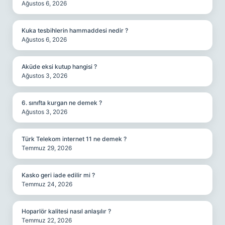
Ağustos 6, 2026
Kuka tesbihlerin hammaddesi nedir ?
Ağustos 6, 2026
Aküde eksi kutup hangisi ?
Ağustos 3, 2026
6. sınıfta kurgan ne demek ?
Ağustos 3, 2026
Türk Telekom internet 11 ne demek ?
Temmuz 29, 2026
Kasko geri iade edilir mi ?
Temmuz 24, 2026
Hoparlör kalitesi nasıl anlaşılır ?
Temmuz 22, 2026