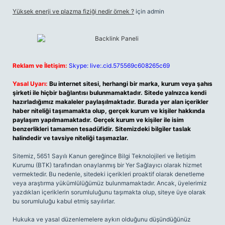
Yüksek enerji ve plazma fiziği nedir örnek ?
için
admin
Reklam ve İletişim:
Skype: live:.cid.575569c608265c69
Yasal Uyarı:
Bu internet sitesi, herhangi bir marka, kurum veya şahıs
şirketi ile hiçbir bağlantısı bulunmamaktadır. Sitede yalnızca kendi
hazırladığımız makaleler paylaşılmaktadır. Burada yer alan içerikler
haber niteliği taşımamakta olup, gerçek kurum ve kişiler hakkında
paylaşım yapılmamaktadır. Gerçek kurum ve kişiler ile isim
benzerlikleri tamamen tesadüfidir. Sitemizdeki bilgiler taslak
halindedir ve tavsiye niteliği taşımazlar.
Sitemiz, 5651 Sayılı Kanun gereğince Bilgi Teknolojileri ve İletişim
Kurumu (BTK) tarafından onaylanmış bir Yer Sağlayıcı olarak hizmet
vermektedir. Bu nedenle, sitedeki içerikleri proaktif olarak denetleme
veya araştırma yükümlülüğümüz bulunmamaktadır. Ancak, üyelerimiz
yazdıkları içeriklerin sorumluluğunu taşımakta olup, siteye üye olarak
bu sorumluluğu kabul etmiş sayılırlar.
Hukuka ve yasal düzenlemelere aykırı olduğunu düşündüğünüz