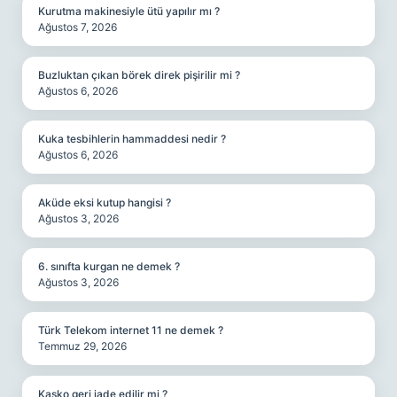
Kurutma makinesiyle ütü yapılır mı ?
Ağustos 7, 2026
Buzluktan çıkan börek direk pişirilir mi ?
Ağustos 6, 2026
Kuka tesbihlerin hammaddesi nedir ?
Ağustos 6, 2026
Aküde eksi kutup hangisi ?
Ağustos 3, 2026
6. sınıfta kurgan ne demek ?
Ağustos 3, 2026
Türk Telekom internet 11 ne demek ?
Temmuz 29, 2026
Kasko geri iade edilir mi ?