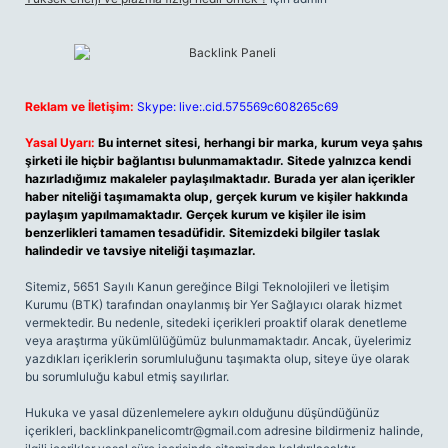
Reklam ve İletişim:
Skype: live:.cid.575569c608265c69
Yasal Uyarı:
Bu internet sitesi, herhangi bir marka, kurum veya şahıs
şirketi ile hiçbir bağlantısı bulunmamaktadır. Sitede yalnızca kendi
hazırladığımız makaleler paylaşılmaktadır. Burada yer alan içerikler
haber niteliği taşımamakta olup, gerçek kurum ve kişiler hakkında
paylaşım yapılmamaktadır. Gerçek kurum ve kişiler ile isim
benzerlikleri tamamen tesadüfidir. Sitemizdeki bilgiler taslak
halindedir ve tavsiye niteliği taşımazlar.
Sitemiz, 5651 Sayılı Kanun gereğince Bilgi Teknolojileri ve İletişim
Kurumu (BTK) tarafından onaylanmış bir Yer Sağlayıcı olarak hizmet
vermektedir. Bu nedenle, sitedeki içerikleri proaktif olarak denetleme
veya araştırma yükümlülüğümüz bulunmamaktadır. Ancak, üyelerimiz
yazdıkları içeriklerin sorumluluğunu taşımakta olup, siteye üye olarak
bu sorumluluğu kabul etmiş sayılırlar.
Hukuka ve yasal düzenlemelere aykırı olduğunu düşündüğünüz
içerikleri,
backlinkpanelicomtr@gmail.com
adresine bildirmeniz halinde,