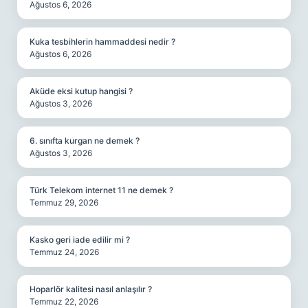
Ağustos 6, 2026
Kuka tesbihlerin hammaddesi nedir ?
Ağustos 6, 2026
Aküde eksi kutup hangisi ?
Ağustos 3, 2026
6. sınıfta kurgan ne demek ?
Ağustos 3, 2026
Türk Telekom internet 11 ne demek ?
Temmuz 29, 2026
Kasko geri iade edilir mi ?
Temmuz 24, 2026
Hoparlör kalitesi nasıl anlaşılır ?
Temmuz 22, 2026