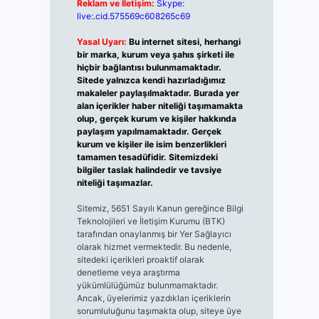
Reklam ve İletişim:
Skype:
live:.cid.575569c608265c69
Yasal Uyarı:
Bu internet sitesi, herhangi
bir marka, kurum veya şahıs şirketi ile
hiçbir bağlantısı bulunmamaktadır.
Sitede yalnızca kendi hazırladığımız
makaleler paylaşılmaktadır. Burada yer
alan içerikler haber niteliği taşımamakta
olup, gerçek kurum ve kişiler hakkında
paylaşım yapılmamaktadır. Gerçek
kurum ve kişiler ile isim benzerlikleri
tamamen tesadüfidir. Sitemizdeki
bilgiler taslak halindedir ve tavsiye
niteliği taşımazlar.
Sitemiz, 5651 Sayılı Kanun gereğince Bilgi
Teknolojileri ve İletişim Kurumu (BTK)
tarafından onaylanmış bir Yer Sağlayıcı
olarak hizmet vermektedir. Bu nedenle,
sitedeki içerikleri proaktif olarak
denetleme veya araştırma
yükümlülüğümüz bulunmamaktadır.
Ancak, üyelerimiz yazdıkları içeriklerin
sorumluluğunu taşımakta olup, siteye üye