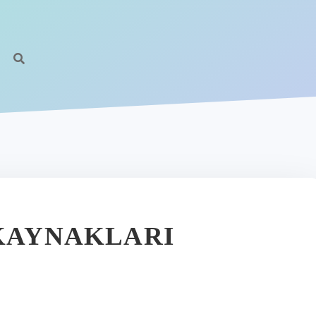
 KAYNAKLARI