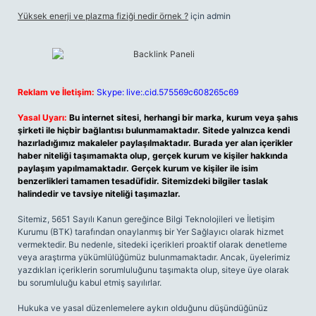
Yüksek enerji ve plazma fiziği nedir örnek ?
için
admin
Reklam ve İletişim:
Skype: live:.cid.575569c608265c69
Yasal Uyarı:
Bu internet sitesi, herhangi bir marka, kurum veya şahıs
şirketi ile hiçbir bağlantısı bulunmamaktadır. Sitede yalnızca kendi
hazırladığımız makaleler paylaşılmaktadır. Burada yer alan içerikler
haber niteliği taşımamakta olup, gerçek kurum ve kişiler hakkında
paylaşım yapılmamaktadır. Gerçek kurum ve kişiler ile isim
benzerlikleri tamamen tesadüfidir. Sitemizdeki bilgiler taslak
halindedir ve tavsiye niteliği taşımazlar.
Sitemiz, 5651 Sayılı Kanun gereğince Bilgi Teknolojileri ve İletişim
Kurumu (BTK) tarafından onaylanmış bir Yer Sağlayıcı olarak hizmet
vermektedir. Bu nedenle, sitedeki içerikleri proaktif olarak denetleme
veya araştırma yükümlülüğümüz bulunmamaktadır. Ancak, üyelerimiz
yazdıkları içeriklerin sorumluluğunu taşımakta olup, siteye üye olarak
bu sorumluluğu kabul etmiş sayılırlar.
Hukuka ve yasal düzenlemelere aykırı olduğunu düşündüğünüz