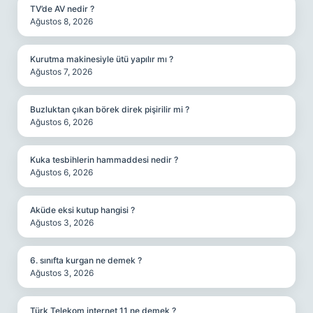
TV’de AV nedir ?
Ağustos 8, 2026
Kurutma makinesiyle ütü yapılır mı ?
Ağustos 7, 2026
Buzluktan çıkan börek direk pişirilir mi ?
Ağustos 6, 2026
Kuka tesbihlerin hammaddesi nedir ?
Ağustos 6, 2026
Aküde eksi kutup hangisi ?
Ağustos 3, 2026
6. sınıfta kurgan ne demek ?
Ağustos 3, 2026
Türk Telekom internet 11 ne demek ?