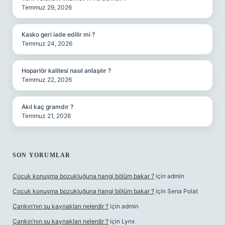
Temmuz 29, 2026
Kasko geri iade edilir mi ?
Temmuz 24, 2026
Hoparlör kalitesi nasıl anlaşılır ?
Temmuz 22, 2026
Akıl kaç gramdır ?
Temmuz 21, 2026
SON YORUMLAR
Çocuk konuşma bozukluğuna hangi bölüm bakar ?
için
admin
Çocuk konuşma bozukluğuna hangi bölüm bakar ?
için
Sena Polat
Çankırı’nın su kaynakları nelerdir ?
için
admin
Çankırı’nın su kaynakları nelerdir ?
için
Lynx