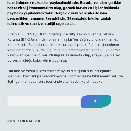
hazırladığımız makaleler paylaşılmaktadır. Burada yer alan içerikler
haber niteliği taşımamakta olup, gerçek kurum ve kişiler hakkında
paylaşım yapılmamaktadır. Gerçek kurum ve kişiler ile isim
benzerlikleri tamamen tesadüfidir. Sitemizdeki bilgiler taslak
halindedir ve tavsiye niteliği taşımazlar.
Sitemiz, 5651 Sayılı Kanun gereğince Bilgi Teknolojileri ve İletişim
Kurumu (BTK) tarafından onaylanmış bir Yer Sağlayıcı olarak hizmet
vermektedir. Bu nedenle, sitedeki içerikleri proaktif olarak denetleme
veya araştırma yükümlülüğümüz bulunmamaktadır. Ancak, üyelerimiz
yazdıkları içeriklerin sorumluluğunu taşımakta olup, siteye üye olarak
bu sorumluluğu kabul etmiş sayılırlar.
Hukuka ve yasal düzenlemelere aykırı olduğunu düşündüğünüz
içerikleri,
backlinkpanelicomtr@gmail.com
adresine bildirmeniz halinde,
ilgili içerikler yasal süre içerisinde sitemizden kaldırılacaktır.
Arama
SON YORUMLAR