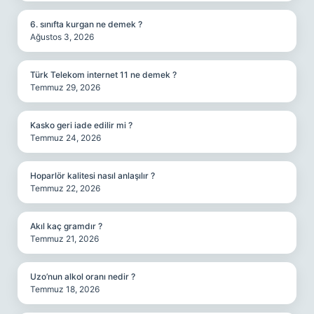
6. sınıfta kurgan ne demek ?
Ağustos 3, 2026
Türk Telekom internet 11 ne demek ?
Temmuz 29, 2026
Kasko geri iade edilir mi ?
Temmuz 24, 2026
Hoparlör kalitesi nasıl anlaşılır ?
Temmuz 22, 2026
Akıl kaç gramdır ?
Temmuz 21, 2026
Uzo’nun alkol oranı nedir ?
Temmuz 18, 2026