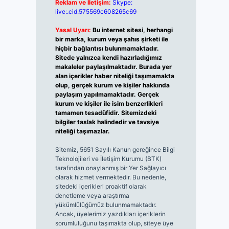
Reklam ve İletişim:
Skype:
live:.cid.575569c608265c69
Yasal Uyarı:
Bu internet sitesi, herhangi
bir marka, kurum veya şahıs şirketi ile
hiçbir bağlantısı bulunmamaktadır.
Sitede yalnızca kendi hazırladığımız
makaleler paylaşılmaktadır. Burada yer
alan içerikler haber niteliği taşımamakta
olup, gerçek kurum ve kişiler hakkında
paylaşım yapılmamaktadır. Gerçek
kurum ve kişiler ile isim benzerlikleri
tamamen tesadüfidir. Sitemizdeki
bilgiler taslak halindedir ve tavsiye
niteliği taşımazlar.
Sitemiz, 5651 Sayılı Kanun gereğince Bilgi
Teknolojileri ve İletişim Kurumu (BTK)
tarafından onaylanmış bir Yer Sağlayıcı
olarak hizmet vermektedir. Bu nedenle,
sitedeki içerikleri proaktif olarak
denetleme veya araştırma
yükümlülüğümüz bulunmamaktadır.
Ancak, üyelerimiz yazdıkları içeriklerin
sorumluluğunu taşımakta olup, siteye üye